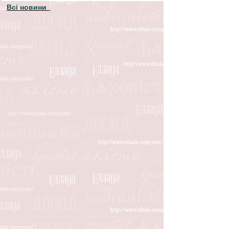
Всі новини