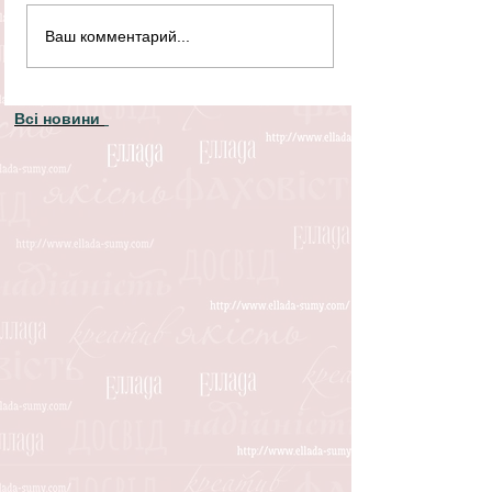
Ваш комментарий...
Всі новини