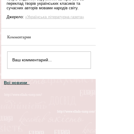
переклад творів українських класиків та 
сучасних авторів мовами народів світу.
Джерело: 
«Українська літературна газета»
Комментарии
Ваш комментарий...
Всі новини