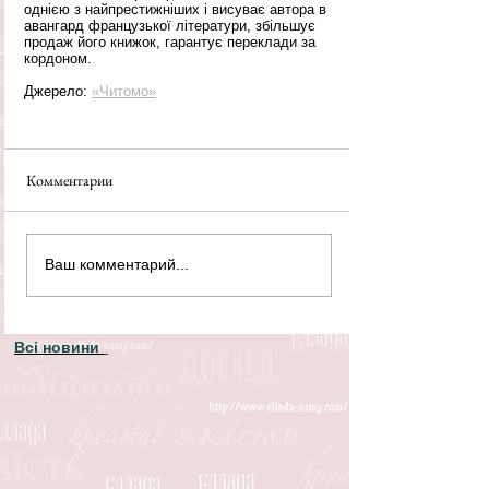
однією з найпрестижніших і висуває автора в 
авангард французької літератури, збільшує 
продаж його книжок, гарантує переклади за 
кордоном.
Джерело: 
«Читомо»
Комментарии
Ваш комментарий...
Всі новини