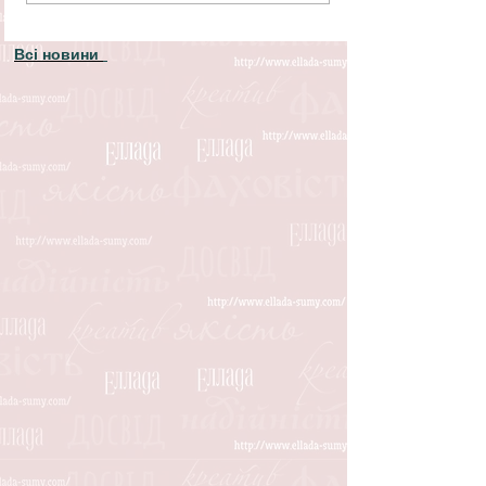
Всі новини