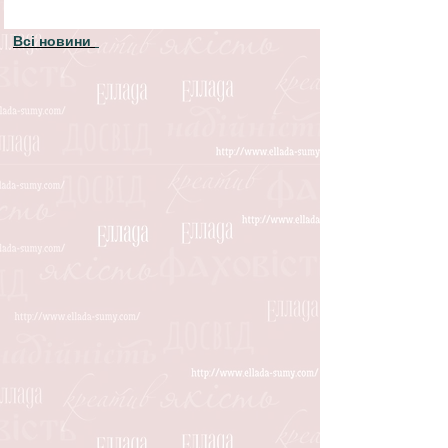
Всі новини