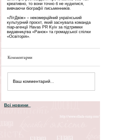
креативно, то вони точно б не нудилися, 
вивчаючи біографії письменників. 
«ЛітДвіж» – некомерційний український 
культурний проєкт, який заснувала команда 
піар-агенції Havas PR Kyiv за підтримки 
видавництва «Ранок» та громадської спілки 
«Освіторія».
Комментарии
Ваш комментарий...
Всі новини