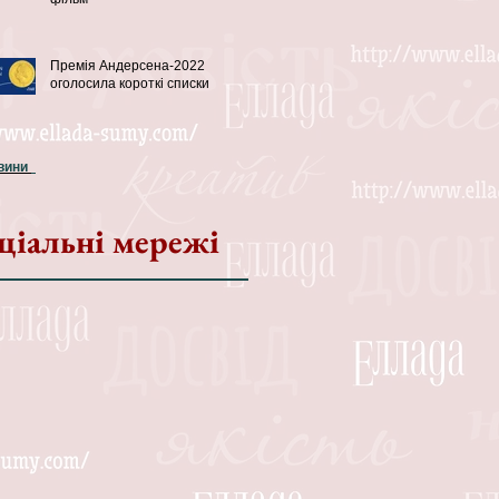
Премія Андерсена-2022
оголосила короткі списки
овини
ціальні мережі