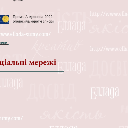
Премія Андерсена-2022
оголосила короткі списки
овини
ціальні мережі