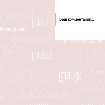
Ваш комментарий...