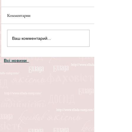
Комментарии
Ваш комментарий...
Всі новини