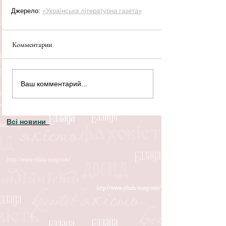
Джерело: 
«Українська літературна газета»
Комментарии
Ваш комментарий...
Всі новини