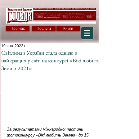
Про нас
Послуги
Книги
10 янв. 2022 г.
Світлина з України стала однією з
найкращих у світі на конкурсі «Вікі любить
Землю-2021»
За результатами міжнародної частини 
фотоконкурсу «Вікі любить Землю» до 15 