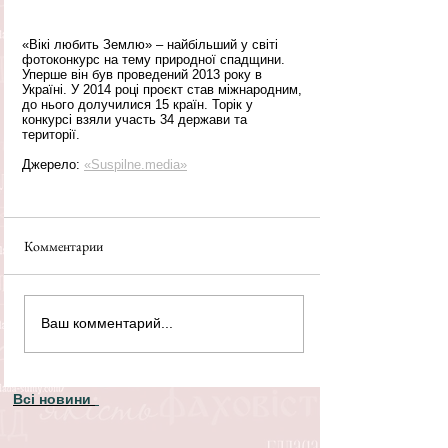
«Вікі любить Землю» – найбільший у світі 
фотоконкурс на тему природної спадщини. 
Уперше він був проведений 2013 року в 
Україні. У 2014 році проєкт став міжнародним, 
до нього долучилися 15 країн. Торік у 
конкурсі взяли участь 34 держави та 
території.
Джерело: 
«Suspilne.media»
Комментарии
Ваш комментарий...
Всі новини