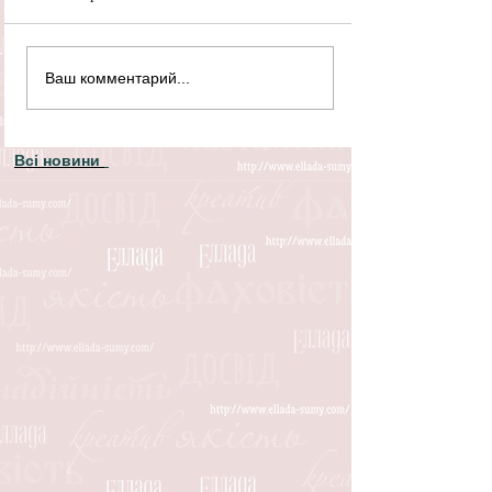
Ваш комментарий...
Всі новини