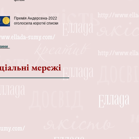
Премія Андерсена-2022
оголосила короткі списки
овини
ціальні мережі