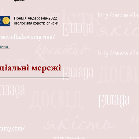
Премія Андерсена-2022
оголосила короткі списки
овини
ціальні мережі