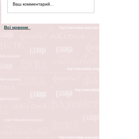
Ваш комментарий...
Всі новини