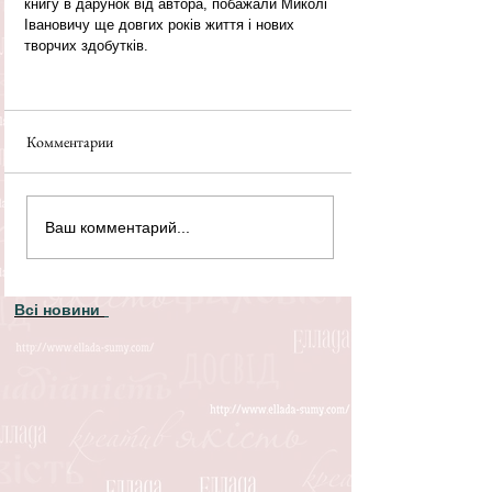
книгу в дарунок від автора, побажали Миколі 
Івановичу ще довгих років життя і нових 
творчих здобутків.
Комментарии
Ваш комментарий...
Всі новини