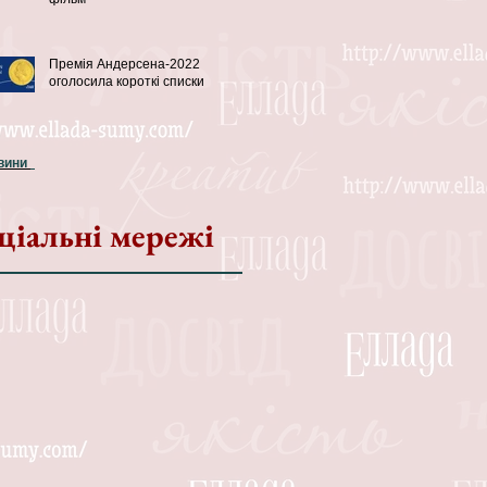
Премія Андерсена-2022
оголосила короткі списки
овини
ціальні мережі