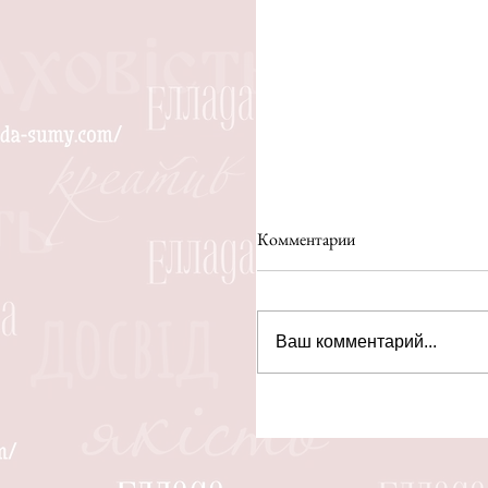
Комментарии
Ваш комментарий...