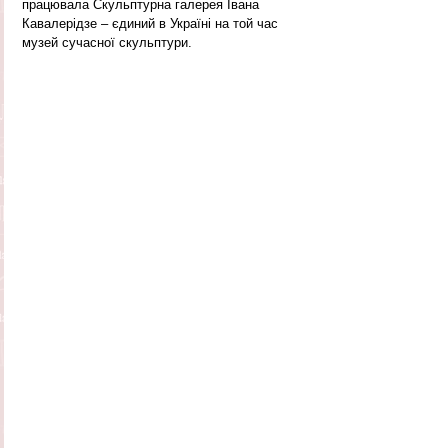
працювала Скульптурна галерея Івана 
Кавалерідзе – єдиний в Україні на той час 
музей сучасної скульптури. 