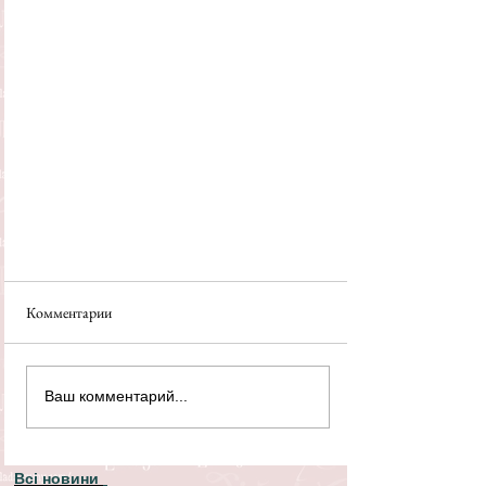
Комментарии
Ваш комментарий...
Всі новини