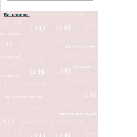
Всі новини