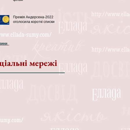
Премія Андерсена-2022
оголосила короткі списки
овини
ціальні мережі