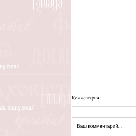
Комментарии
Ваш комментарий...