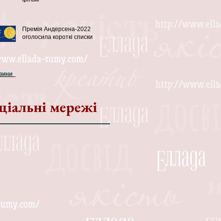
Премія Андерсена-2022
оголосила короткі списки
овини
ціальні мережі