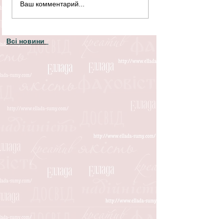
Ваш комментарий...
Всі новини