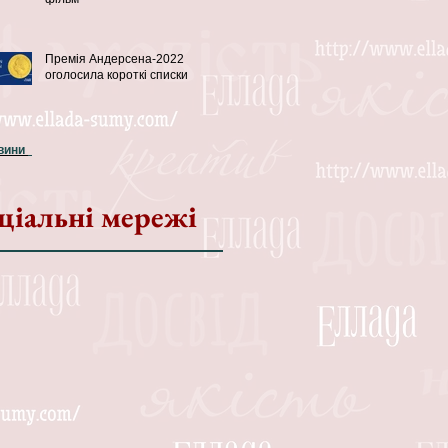
Премія Андерсена-2022
оголосила короткі списки
овини
ціальні мережі