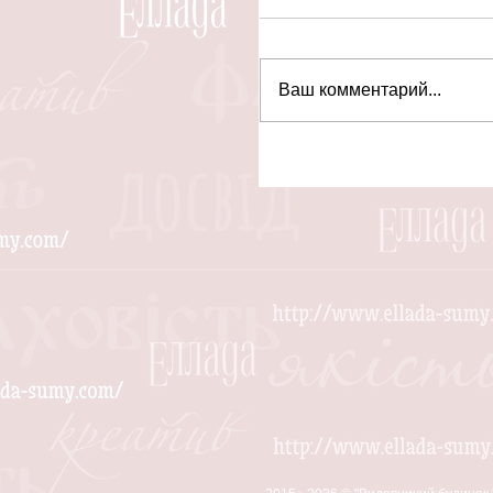
Ваш комментарий...