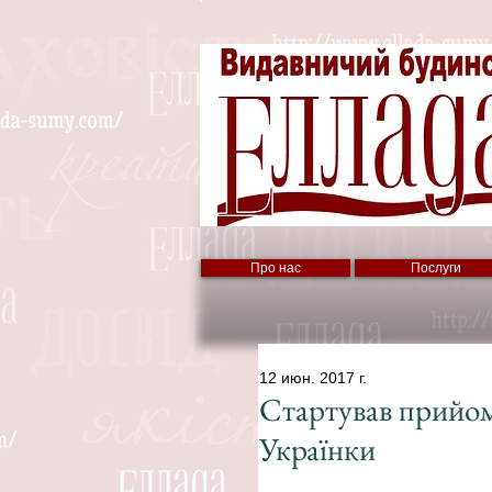
Про нас
Послуги
12 июн. 2017 г.
Стартував прийом 
Українки