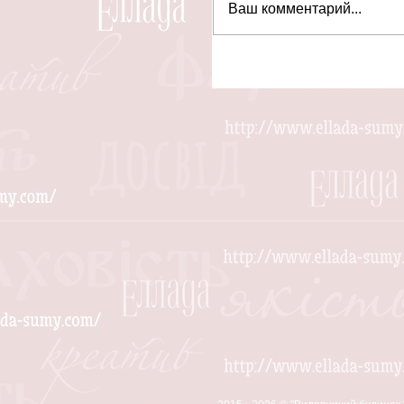
Ваш комментарий...