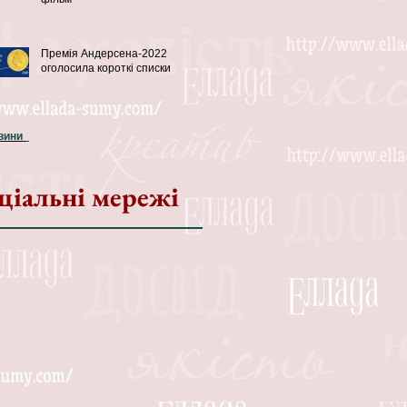
Премія Андерсена-2022
оголосила короткі списки
овини
ціальні мережі