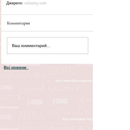
Джерело: 
vsisumy.com
Комментарии
Ваш комментарий...
Всі новини