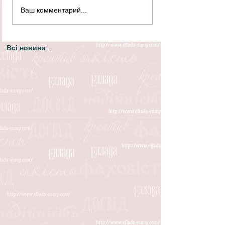
Ваш комментарий...
Всі новини