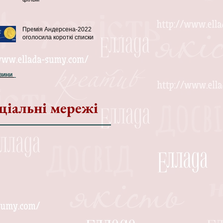
Премія Андерсена-2022
оголосила короткі списки
овини
ціальні мережі