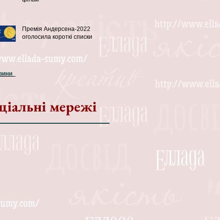
Премія Андерсена-2022
оголосила короткі списки
овини
ціальні мережі