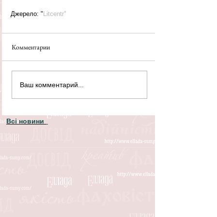
Джерело: "
Litcentr"
Комментарии
Ваш комментарий...
Всі новини