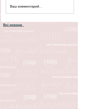
Ваш комментарий...
Всі новини