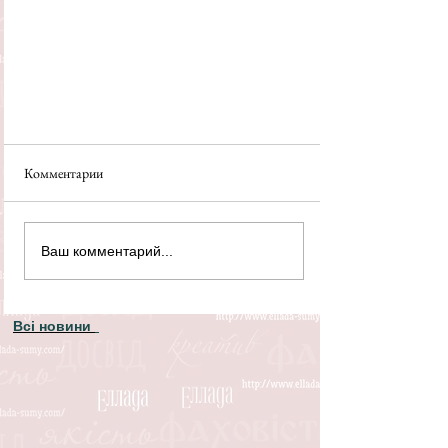
Комментарии
Ваш комментарий...
Всі новини