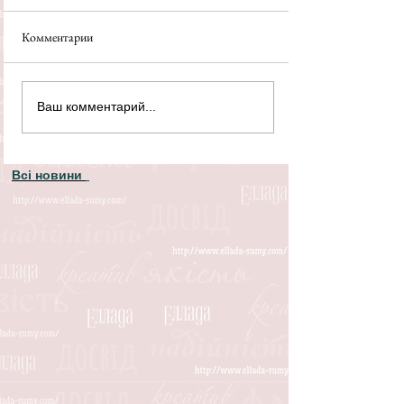
Комментарии
Ваш комментарий...
Всі новини