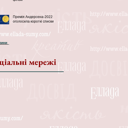
Премія Андерсена-2022
оголосила короткі списки
овини
ціальні мережі