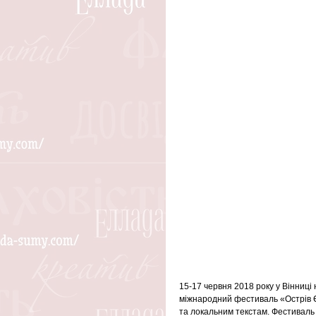
15-17 червня 2018 року у Вінниці 
міжнародний фестиваль «Острів 
та локальним текстам. Фестиваль з