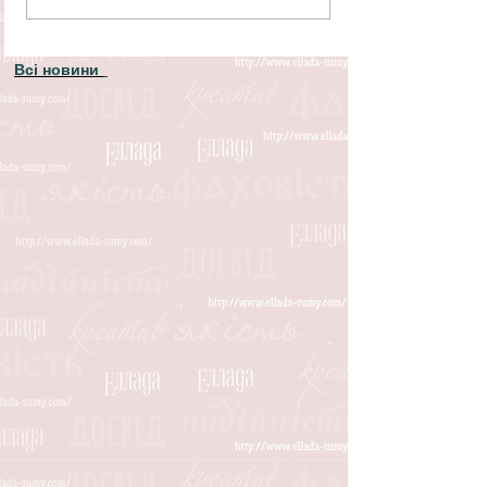
Всі новини