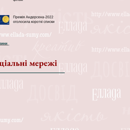
Премія Андерсена-2022
оголосила короткі списки
овини
ціальні мережі