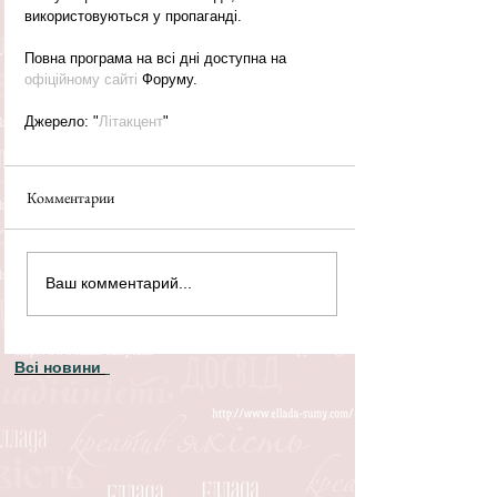
використовуються у пропаганді.
Повна програма на всі дні доступна на 
офіційному сайті
 Форуму.
Джерело: "
Літакцент
"
Комментарии
Ваш комментарий...
Всі новини