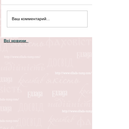
Ваш комментарий...
Всі новини