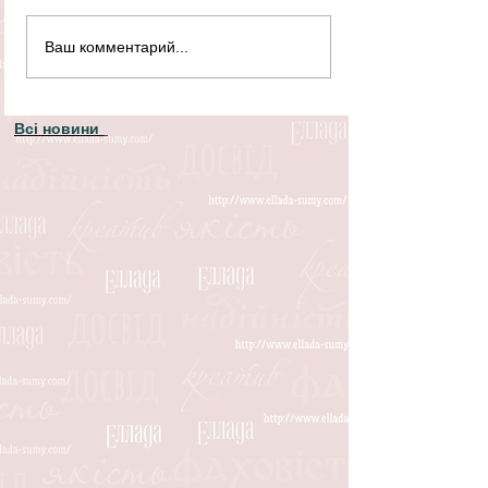
Ваш комментарий...
Всі новини