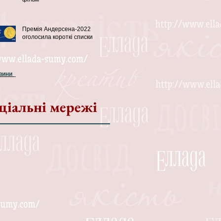
Премія Андерсена-2022
оголосила короткі списки
овини
ціальні мережі