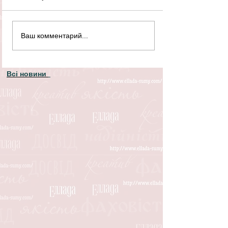
Ваш комментарий...
Всі новини