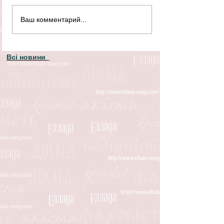
Ваш комментарий...
Всі новини