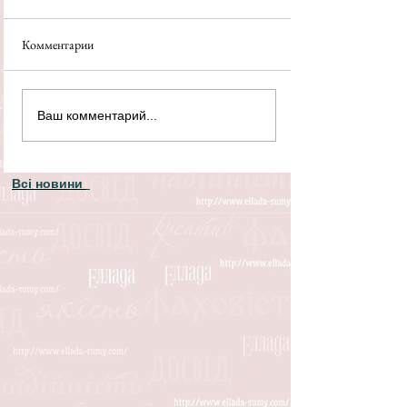
Комментарии
Ваш комментарий...
Всі новини