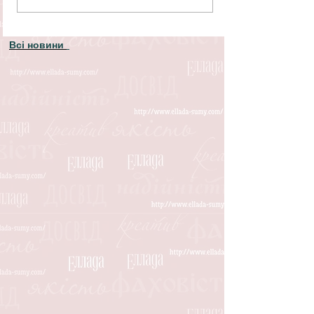
Всі новини