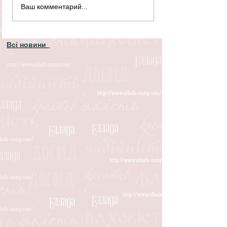
Ваш комментарий...
Всі новини