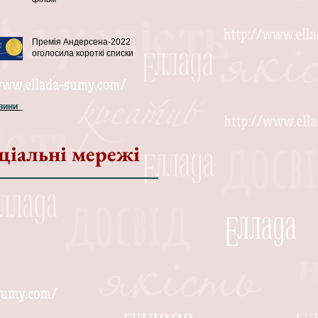
Премія Андерсена-2022
оголосила короткі списки
овини
ціальні мережі