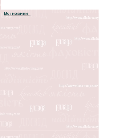
Всі новини