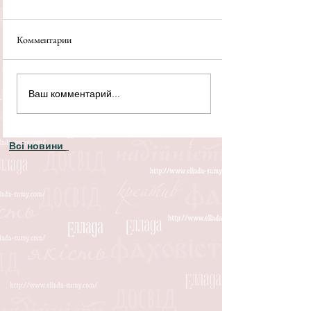
Комментарии
Ваш комментарий...
Всі новини