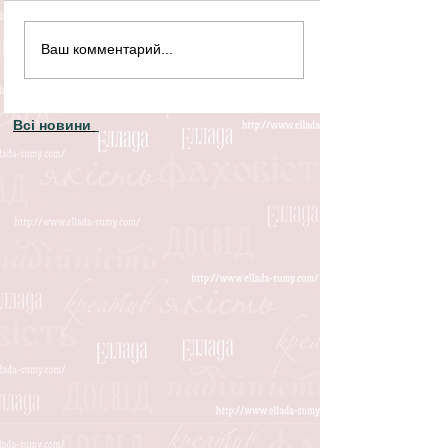
Ваш комментарий...
Всі новини