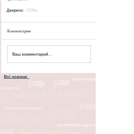
Джерело: 
«ТСН»
Комментарии
Ваш комментарий...
Всі новини